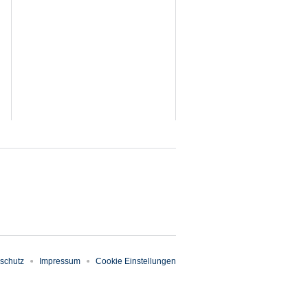
schutz
Impressum
Cookie Einstellungen