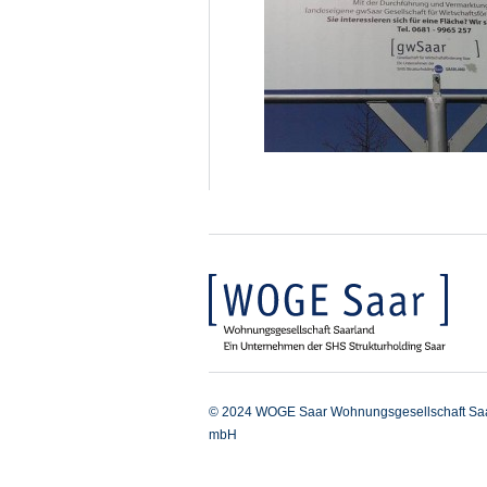
© 2024 WOGE Saar Wohnungsgesellschaft Sa
mbH