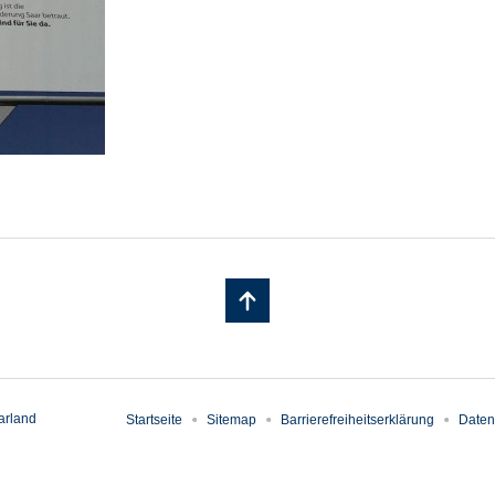
arland
Startseite
Sitemap
Barrierefreiheitserklärung
Daten