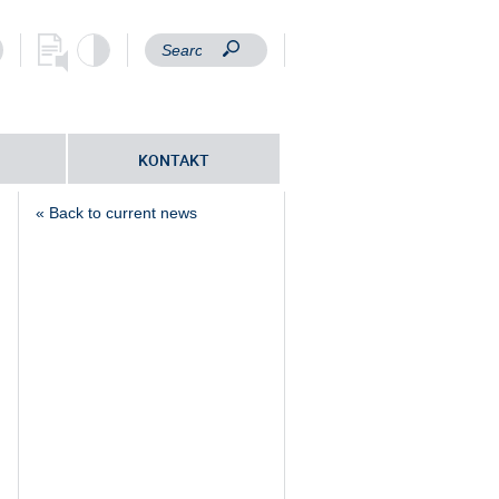
KONTAKT
« Back to current news