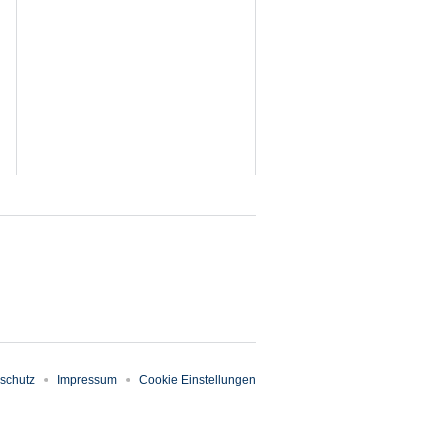
schutz
Impressum
Cookie Einstellungen