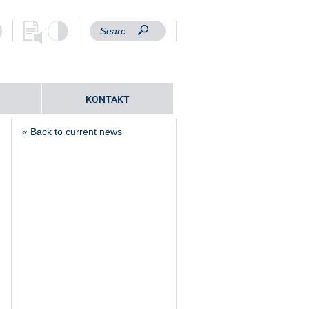
KONTAKT
« Back to current news