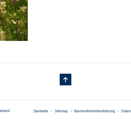
arland
Startseite
Sitemap
Barrierefreiheitserklärung
Daten