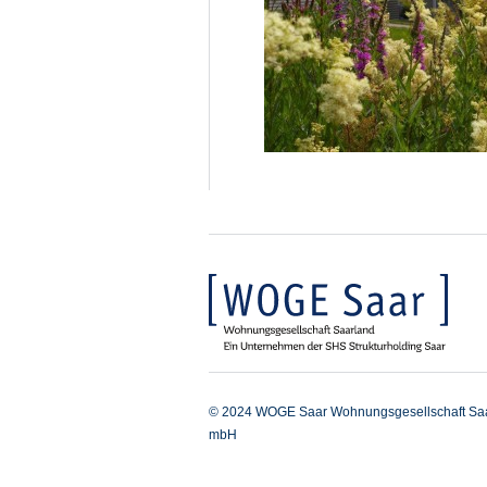
© 2024 WOGE Saar Wohnungsgesellschaft Sa
mbH