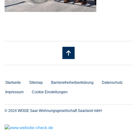
Startseite
Sitemap
Barrierefreiheitserklärung
Datenschutz
Impressum
Cookie Einstellungen
© 2024 WOGE Saar Wohnungsgesellschaft Saarland mbH