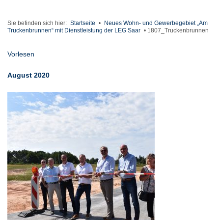
Sie befinden sich hier:
Startseite
•
Neues Wohn- und Gewerbegebiet „Am
Truckenbrunnen“ mit Dienstleistung der LEG Saar
•
1807_Truckenbrunnen
Vorlesen
August 2020