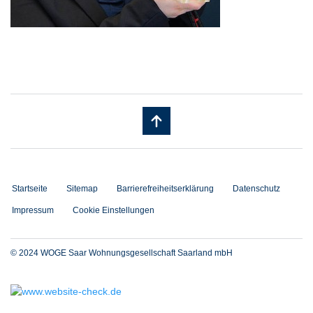
Startseite
Sitemap
Barrierefreiheitserklärung
Datenschutz
Impressum
Cookie Einstellungen
© 2024 WOGE Saar Wohnungsgesellschaft Saarland mbH