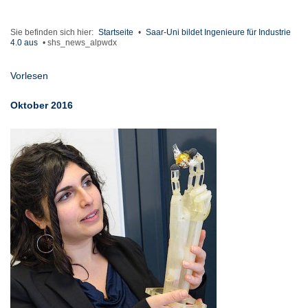
Sie befinden sich hier:
Startseite
•
Saar-Uni bildet Ingenieure für Industrie
4.0 aus
•
shs_news_alpwdx
Vorlesen
Oktober 2016