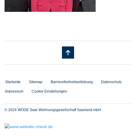
Startseite
Sitemap
Barrierefreiheitserklärung
Datenschutz
Impressum
Cookie Einstellungen
© 2024 WOGE Saar Wohnungsgesellschaft Saarland mbH