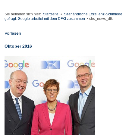
Sie befinden sich hier:
Startseite
•
Saarländische Exzellenz-Schmiede
gefragt: Google arbeitet mit dem DFKI zusammen
•
shs_news_dfki
Vorlesen
Oktober 2016