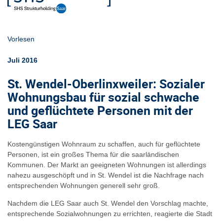
Vorlesen
Juli 2016
St. Wendel-Oberlinxweiler: Sozialer
Wohnungsbau für sozial schwache
und geflüchtete Personen mit der
LEG Saar
Kostengünstigen Wohnraum zu schaffen, auch für geflüchtete
Personen, ist ein großes Thema für die saarländischen
Kommunen. Der Markt an geeigneten Wohnungen ist allerdings
nahezu ausgeschöpft und in St. Wendel ist die Nachfrage nach
entsprechenden Wohnungen generell sehr groß.
Nachdem die LEG Saar auch St. Wendel den Vorschlag machte,
entsprechende Sozialwohnungen zu errichten, reagierte die Stadt