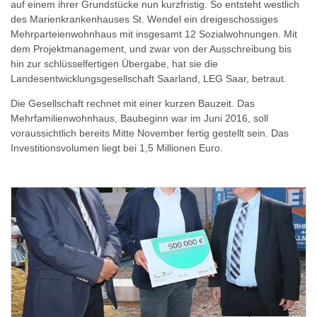
auf einem ihrer Grundstücke nun kurzfristig. So entsteht westlich
des Marienkrankenhauses St. Wendel ein dreigeschossiges
Mehrparteienwohnhaus mit insgesamt 12 Sozialwohnungen. Mit
dem Projektmanagement, und zwar von der Ausschreibung bis
hin zur schlüsselfertigen Übergabe, hat sie die
Landesentwicklungsgesellschaft Saarland, LEG Saar, betraut.
Die Gesellschaft rechnet mit einer kurzen Bauzeit. Das
Mehrfamilienwohnhaus, Baubeginn war im Juni 2016, soll
voraussichtlich bereits Mitte November fertig gestellt sein. Das
Investitionsvolumen liegt bei 1,5 Millionen Euro.