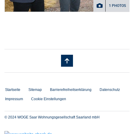
1 PHOTOS
Startseite
Sitemap
Barrierefreiheitserklärung
Datenschutz
Impressum
Cookie Einstellungen
© 2024 WOGE Saar Wohnungsgesellschaft Saarland mbH