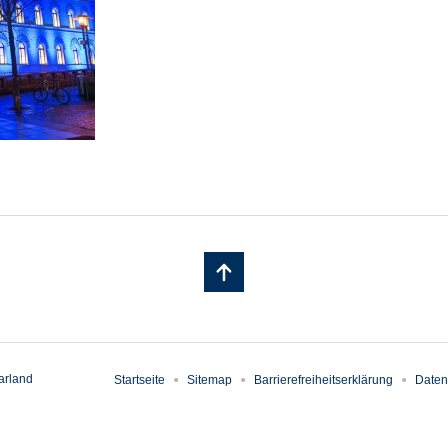
arland
Startseite
Sitemap
Barrierefreiheitserklärung
Daten