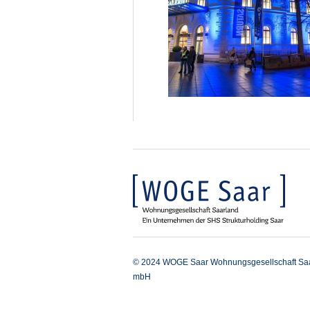
© 2024 WOGE Saar Wohnungsgesellschaft Sa
mbH