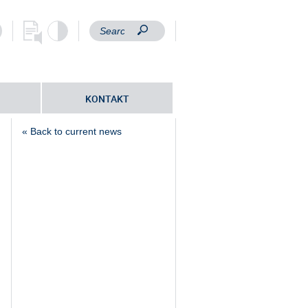
KONTAKT
« Back to current news