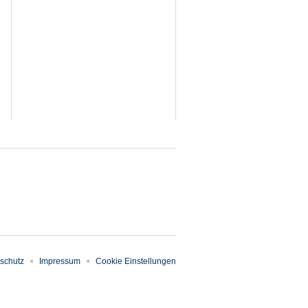
schutz
Impressum
Cookie Einstellungen