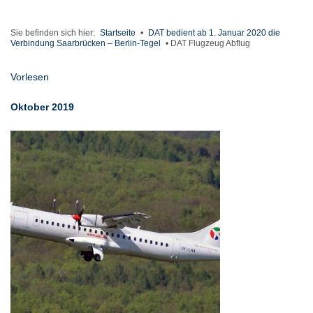
Sie befinden sich hier:
Startseite
•
DAT bedient ab 1. Januar 2020 die
Verbindung Saarbrücken – Berlin-Tegel
•
DAT Flugzeug Abflug
Vorlesen
Oktober 2019