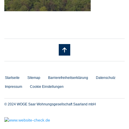
Startseite
Sitemap
Barrierefreiheitserklärung
Datenschutz
Impressum
Cookie Einstellungen
© 2024 WOGE Saar Wohnungsgesellschaft Saarland mbH