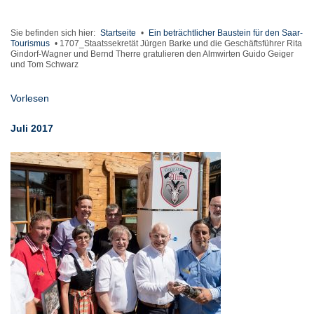
Sie befinden sich hier:
Startseite
•
Ein beträchtlicher Baustein für den Saar-
Tourismus
•
1707_Staatssekretät Jürgen Barke und die Geschäftsführer Rita
Gindorf-Wagner und Bernd Therre gratulieren den Almwirten Guido Geiger
und Tom Schwarz
Vorlesen
Juli 2017