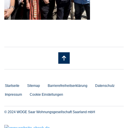
Startseite
Sitemap
Barrierefreiheitserklärung
Datenschutz
Impressum
Cookie Einstellungen
© 2024 WOGE Saar Wohnungsgesellschaft Saarland mbH