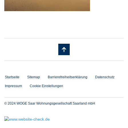
Startseite
Sitemap
Barrierefreiheitserklärung
Datenschutz
Impressum
Cookie Einstellungen
© 2024 WOGE Saar Wohnungsgesellschaft Saarland mbH