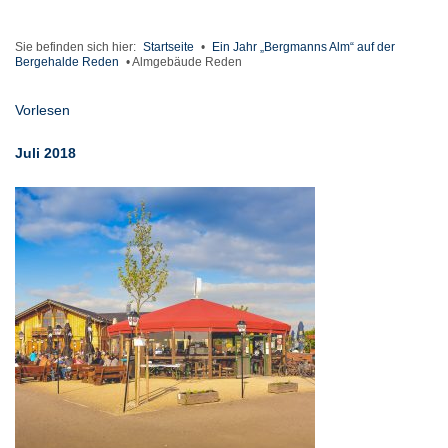
Sie befinden sich hier:
Startseite
•
Ein Jahr „Bergmanns Alm“ auf der
Bergehalde Reden
•
Almgebäude Reden
Vorlesen
Juli 2018