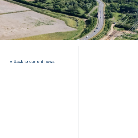
« Back to current news