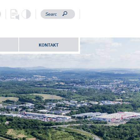
KONTAKT