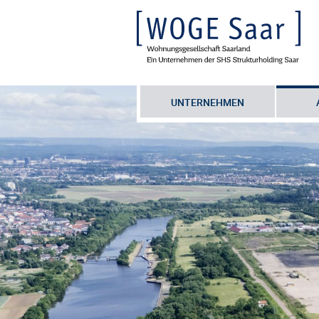
UNTERNEHMEN