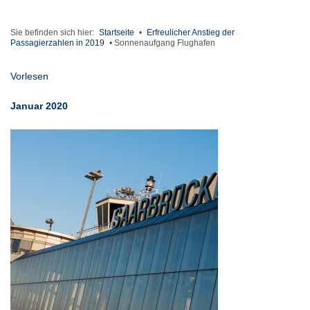
Sie befinden sich hier:
Startseite
•
Erfreulicher Anstieg der
Passagierzahlen in 2019
•
Sonnenaufgang Flughafen
Vorlesen
Januar 2020