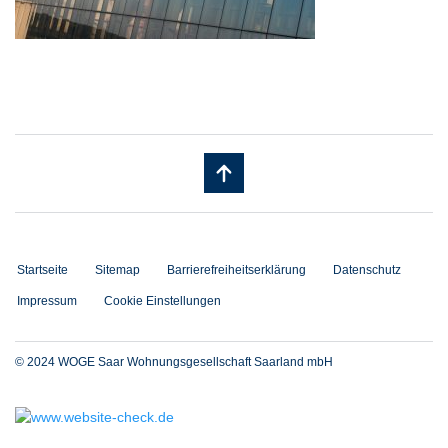
Startseite
Sitemap
Barrierefreiheitserklärung
Datenschutz
Impressum
Cookie Einstellungen
© 2024 WOGE Saar Wohnungsgesellschaft Saarland mbH