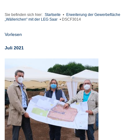
Sie befinden sich hier:
Startseite
•
Erweiterung der Gewerbefläche
„Wällerichen“ mit der LEG Saar
•
DSCF3014
Vorlesen
Juli 2021