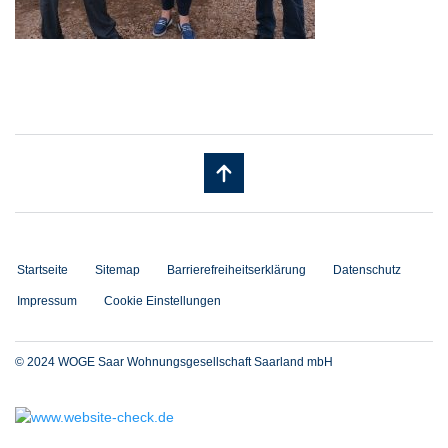
Startseite
Sitemap
Barrierefreiheitserklärung
Datenschutz
Impressum
Cookie Einstellungen
© 2024 WOGE Saar Wohnungsgesellschaft Saarland mbH