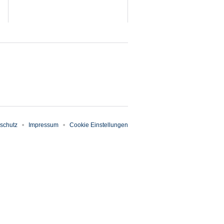
schutz
Impressum
Cookie Einstellungen