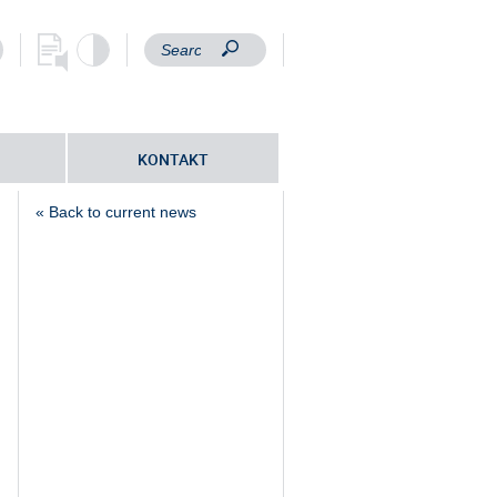
KONTAKT
« Back to current news