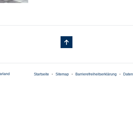
arland
Startseite
Sitemap
Barrierefreiheitserklärung
Daten