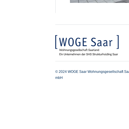
© 2024 WOGE Saar Wohnungsgesellschaft Sa
mbH