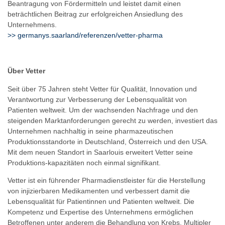
Beantragung von Fördermitteln und leistet damit einen
beträchtlichen Beitrag zur erfolgreichen Ansiedlung des
Unternehmens.
>> germanys.saarland/referenzen/vetter-pharma
Über Vetter
Seit über 75 Jahren steht Vetter für Qualität, Innovation und
Verantwortung zur Verbesserung der Lebensqualität von
Patienten weltweit. Um der wachsenden Nachfrage und den
steigenden Marktanforderungen gerecht zu werden, investiert das
Unternehmen nachhaltig in seine pharmazeutischen
Produktionsstandorte in Deutschland, Österreich und den USA.
Mit dem neuen Standort in Saarlouis erweitert Vetter seine
Produktions-kapazitäten noch einmal signifikant.
Vetter ist ein führender Pharmadienstleister für die Herstellung
von injizierbaren Medikamenten und verbessert damit die
Lebensqualität für Patientinnen und Patienten weltweit. Die
Kompetenz und Expertise des Unternehmens ermöglichen
Betroffenen unter anderem die Behandlung von Krebs, Multipler