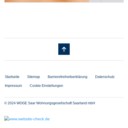
Startseite
Sitemap
Barrierefreiheitserklärung
Datenschutz
Impressum
Cookie Einstellungen
© 2024 WOGE Saar Wohnungsgesellschaft Saarland mbH