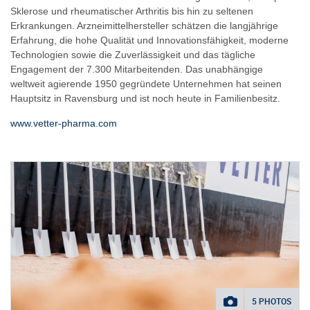
Sklerose und rheumatischer Arthritis bis hin zu seltenen
Erkrankungen. Arzneimittelhersteller schätzen die langjährige
Erfahrung, die hohe Qualität und Innovationsfähigkeit, moderne
Technologien sowie die Zuverlässigkeit und das tägliche
Engagement der 7.300 Mitarbeitenden. Das unabhängige
weltweit agierende 1950 gegründete Unternehmen hat seinen
Hauptsitz in Ravensburg und ist noch heute in Familienbesitz.
www.vetter-pharma.com
5 PHOTOS