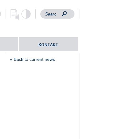
KONTAKT
« Back to current news