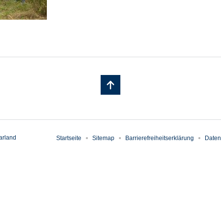
arland
Startseite
Sitemap
Barrierefreiheitserklärung
Daten