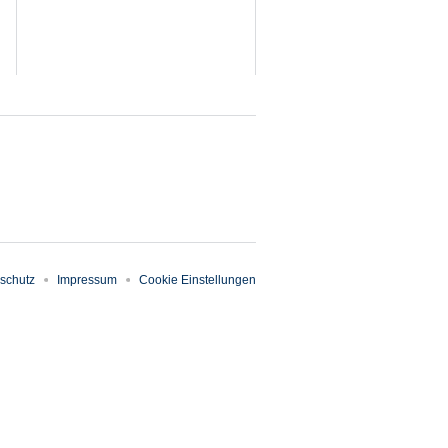
schutz
Impressum
Cookie Einstellungen