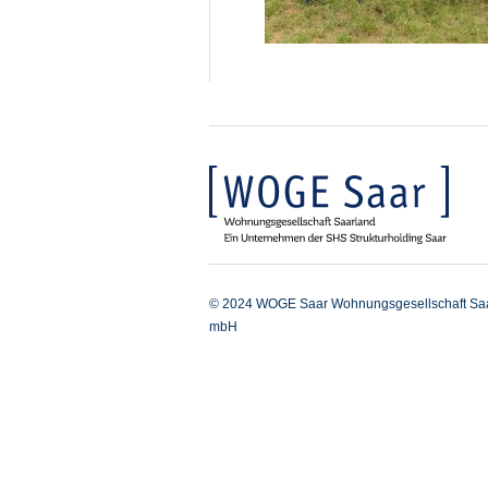
© 2024 WOGE Saar Wohnungsgesellschaft Sa
mbH