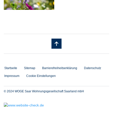
Startseite
Sitemap
Barrierefreiheitserklärung
Datenschutz
Impressum
Cookie Einstellungen
© 2024 WOGE Saar Wohnungsgesellschaft Saarland mbH