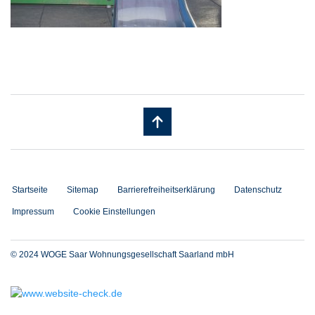
Startseite
Sitemap
Barrierefreiheitserklärung
Datenschutz
Impressum
Cookie Einstellungen
© 2024 WOGE Saar Wohnungsgesellschaft Saarland mbH