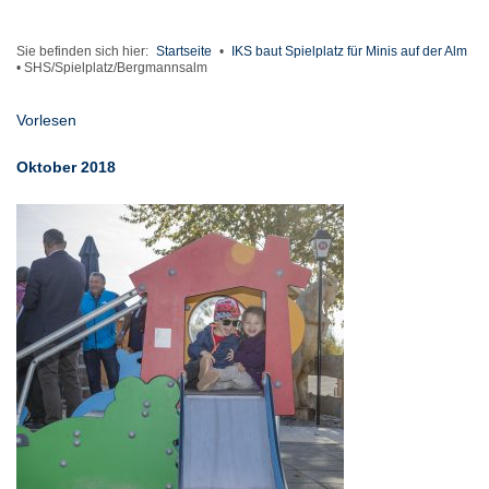
Sie befinden sich hier:
Startseite
•
IKS baut Spielplatz für Minis auf der Alm
•
SHS/Spielplatz/Bergmannsalm
Vorlesen
Oktober 2018