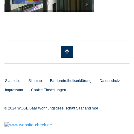
Startseite
Sitemap
Barrierefreiheitserklärung
Datenschutz
Impressum
Cookie Einstellungen
© 2024 WOGE Saar Wohnungsgesellschaft Saarland mbH