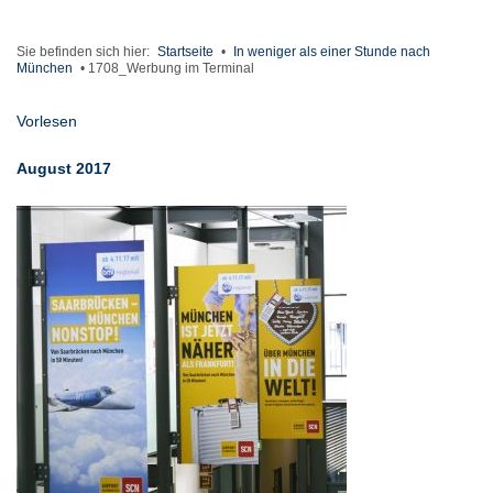
Sie befinden sich hier:
Startseite
•
In weniger als einer Stunde nach
München
•
1708_Werbung im Terminal
Vorlesen
August 2017