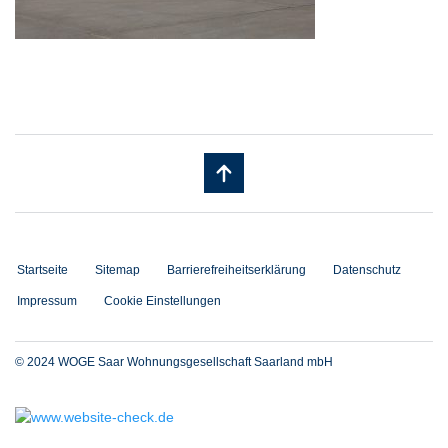
Startseite
Sitemap
Barrierefreiheitserklärung
Datenschutz
Impressum
Cookie Einstellungen
© 2024 WOGE Saar Wohnungsgesellschaft Saarland mbH