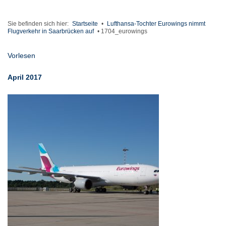
Sie befinden sich hier:
Startseite
•
Lufthansa-Tochter Eurowings nimmt
Flugverkehr in Saarbrücken auf
•
1704_eurowings
Vorlesen
April 2017