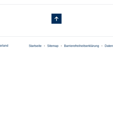
arland
Startseite
Sitemap
Barrierefreiheitserklärung
Daten