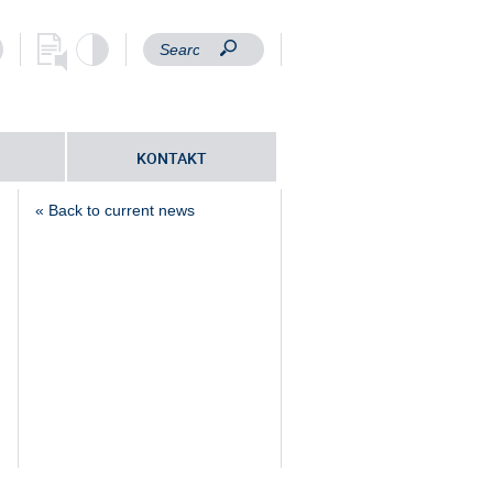
KONTAKT
« Back to current news