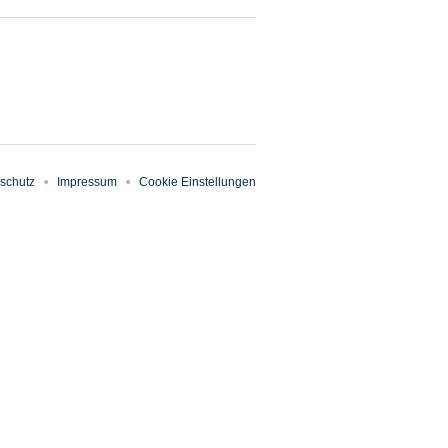
schutz
Impressum
Cookie Einstellungen