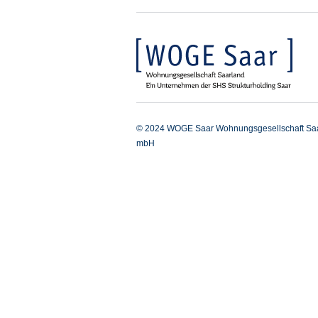
© 2024 WOGE Saar Wohnungsgesellschaft Sa
mbH