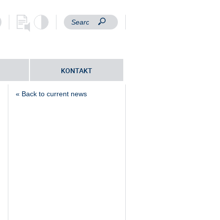
KONTAKT
« Back to current news