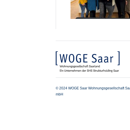
© 2024 WOGE Saar Wohnungsgesellschaft Sa
mbH