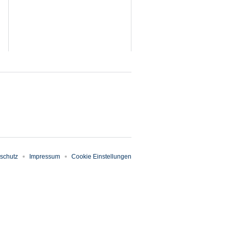
schutz
Impressum
Cookie Einstellungen