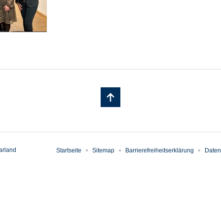
arland
Startseite
Sitemap
Barrierefreiheitserklärung
Daten