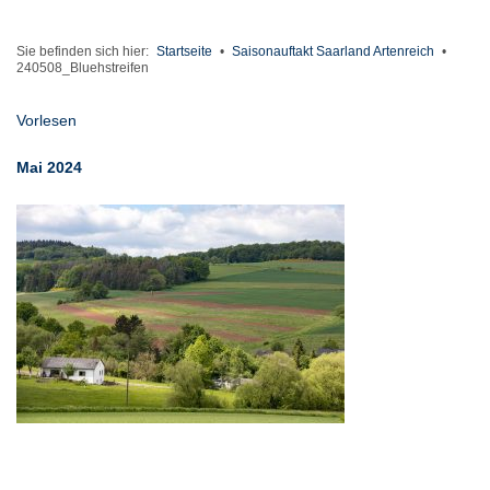
Sie befinden sich hier:
Startseite
•
Saisonauftakt Saarland Artenreich
•
240508_Bluehstreifen
Vorlesen
Mai 2024