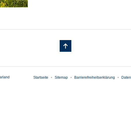
arland
Startseite
Sitemap
Barrierefreiheitserklärung
Daten