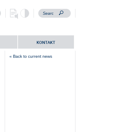
KONTAKT
« Back to current news