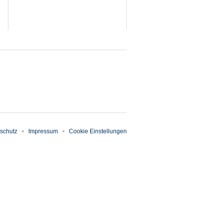
schutz
Impressum
Cookie Einstellungen