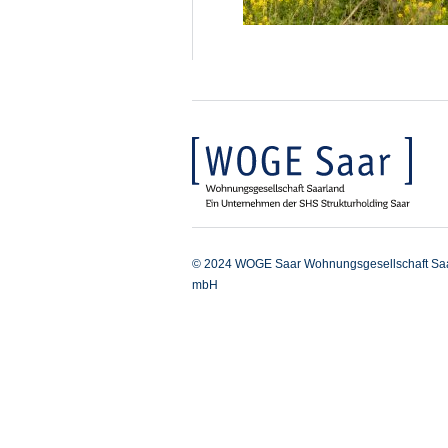
© 2024 WOGE Saar Wohnungsgesellschaft Sa
mbH