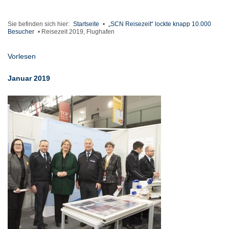
Sie befinden sich hier:
Startseite
•
„SCN Reisezeit“ lockte knapp 10.000
Besucher
•
Reisezeit 2019, Flughafen
Vorlesen
Januar 2019