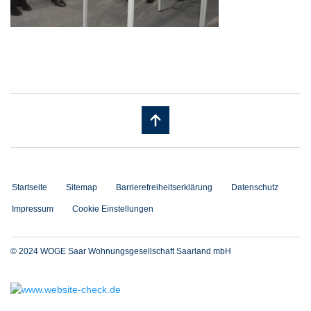
Startseite
Sitemap
Barrierefreiheitserklärung
Datenschutz
Impressum
Cookie Einstellungen
© 2024 WOGE Saar Wohnungsgesellschaft Saarland mbH