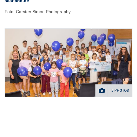
saarland.de
Foto: Carsten Simon Photography
5 PHOTOS