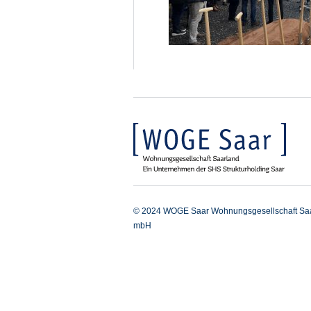
© 2024 WOGE Saar Wohnungsgesellschaft Sa
mbH