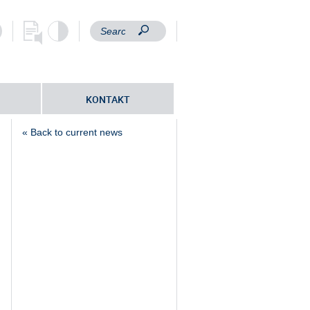
KONTAKT
« Back to current news