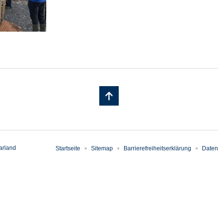
arland
Startseite
Sitemap
Barrierefreiheitserklärung
Daten