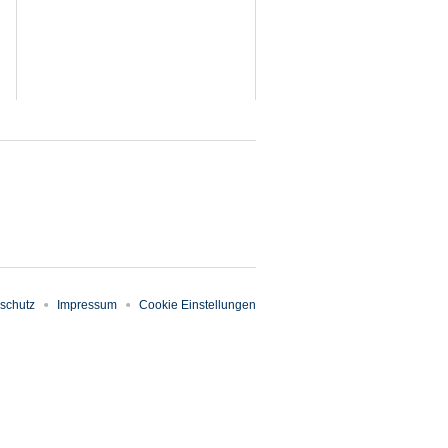
schutz
Impressum
Cookie Einstellungen