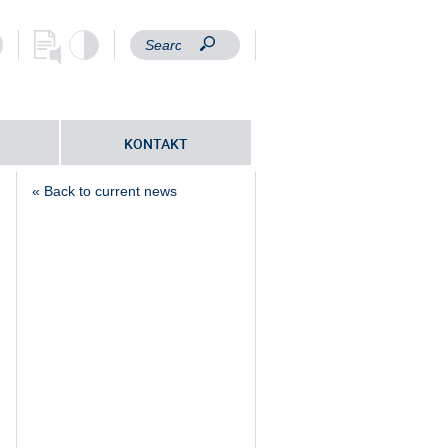
KONTAKT
« Back to current news