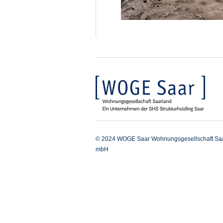
© 2024 WOGE Saar Wohnungsgesellschaft Sa
mbH