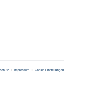
schutz
Impressum
Cookie Einstellungen