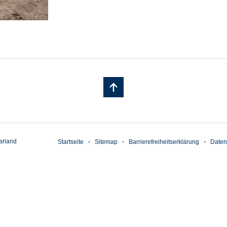
arland
Startseite
Sitemap
Barrierefreiheitserklärung
Daten