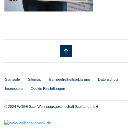
Startseite
Sitemap
Barrierefreiheitserklärung
Datenschutz
Impressum
Cookie Einstellungen
© 2024 WOGE Saar Wohnungsgesellschaft Saarland mbH