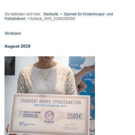
Sie befinden sich hier:
Startseite
•
Spende für Kinderhospiz- und
Palliativteam
•
Scheck_SHS_220819020D
Vorlesen
August 2019