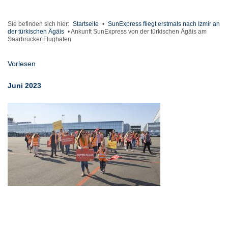
Sie befinden sich hier:
Startseite
•
SunExpress fliegt erstmals nach Izmir an
der türkischen Ägäis
•
Ankunft SunExpress von der türkischen Ägäis am
Saarbrücker Flughafen
Vorlesen
Juni 2023