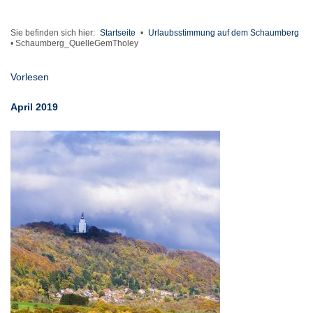
Sie befinden sich hier:
Startseite
•
Urlaubsstimmung auf dem Schaumberg
•
Schaumberg_QuelleGemTholey
Vorlesen
April 2019