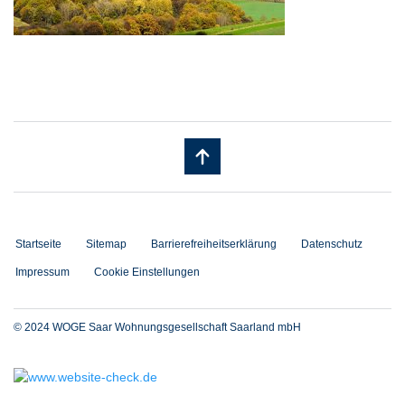
Startseite
Sitemap
Barrierefreiheitserklärung
Datenschutz
Impressum
Cookie Einstellungen
© 2024 WOGE Saar Wohnungsgesellschaft Saarland mbH