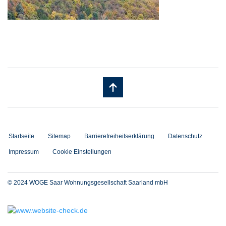
Startseite
Sitemap
Barrierefreiheitserklärung
Datenschutz
Impressum
Cookie Einstellungen
© 2024 WOGE Saar Wohnungsgesellschaft Saarland mbH