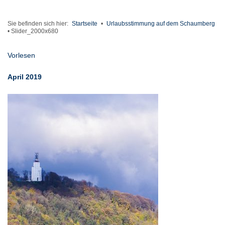
Sie befinden sich hier:
Startseite
•
Urlaubsstimmung auf dem Schaumberg
•
Slider_2000x680
Vorlesen
April 2019