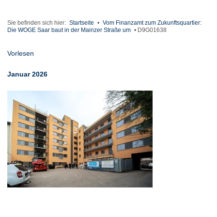
Sie befinden sich hier:
Startseite
•
Vom Finanzamt zum Zukunftsquartier:
Die WOGE Saar baut in der Mainzer Straße um
•
D9G01638
Vorlesen
Januar 2026