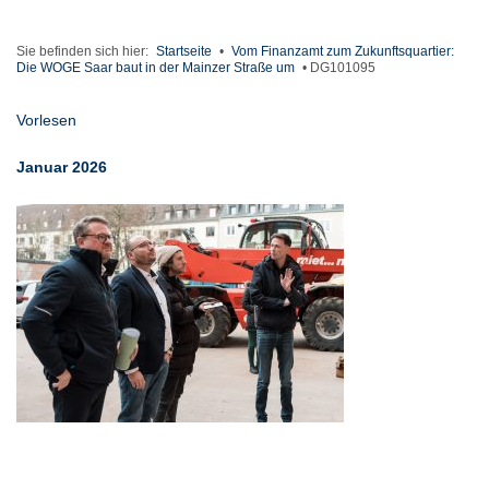
Sie befinden sich hier:
Startseite
•
Vom Finanzamt zum Zukunftsquartier:
Die WOGE Saar baut in der Mainzer Straße um
•
DG101095
Vorlesen
Januar 2026