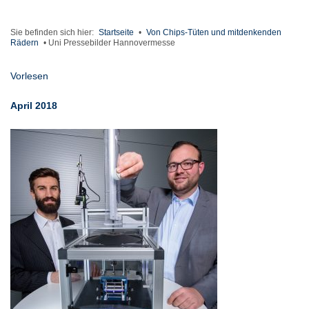
Sie befinden sich hier:
Startseite
•
Von Chips-Tüten und mitdenkenden
Rädern
•
Uni Pressebilder Hannovermesse
Vorlesen
April 2018