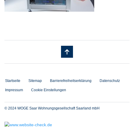
Startseite
Sitemap
Barrierefreiheitserklärung
Datenschutz
Impressum
Cookie Einstellungen
© 2024 WOGE Saar Wohnungsgesellschaft Saarland mbH