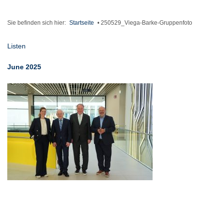
Sie befinden sich hier:
Startseite
•
250529_Viega-Barke-Gruppenfoto
Listen
June 2025