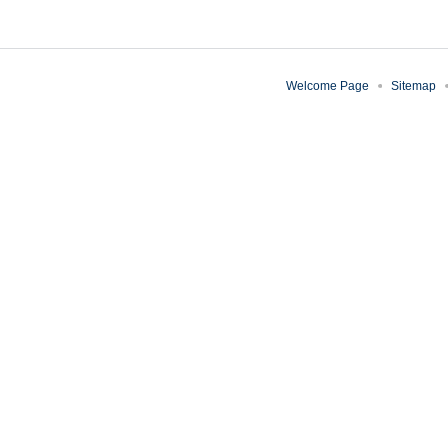
Welcome Page
Sitemap