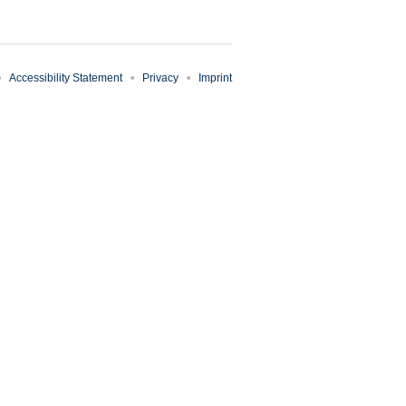
Accessibility Statement
Privacy
Imprint