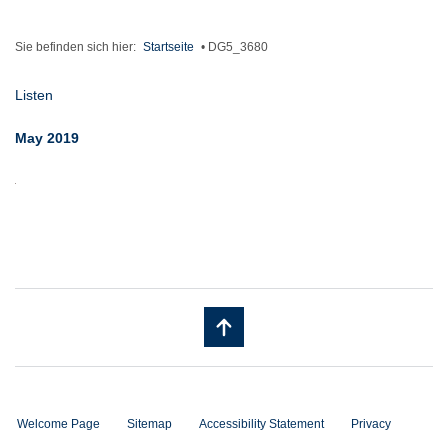
Sie befinden sich hier:
Startseite
•
DG5_3680
Listen
May 2019
Welcome Page
Sitemap
Accessibility Statement
Privacy