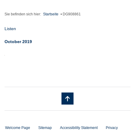
Sie befinden sich hier:
Startseite
•
DG908861
Listen
October 2019
Welcome Page
Sitemap
Accessibility Statement
Privacy