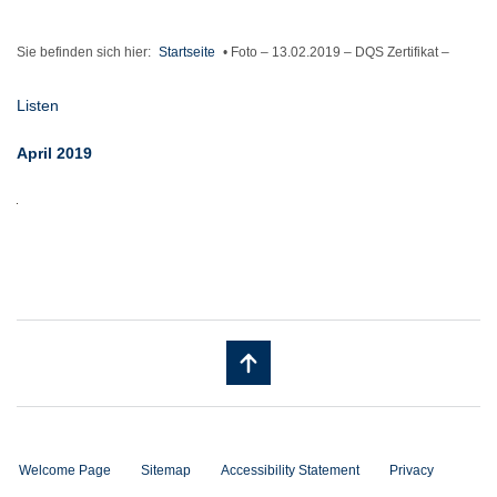
Sie befinden sich hier:
Startseite
•
Foto – 13.02.2019 – DQS Zertifikat –
Listen
April 2019
Welcome Page
Sitemap
Accessibility Statement
Privacy