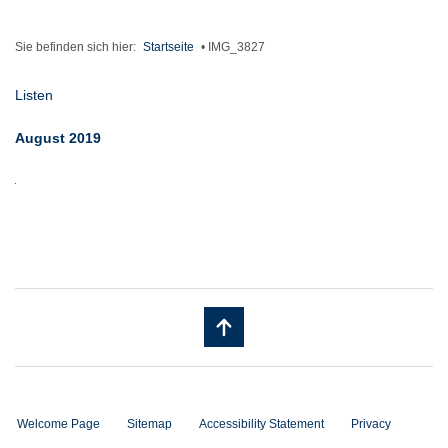
Sie befinden sich hier:
Startseite
•
IMG_3827
Listen
August 2019
Welcome Page
Sitemap
Accessibility Statement
Privacy