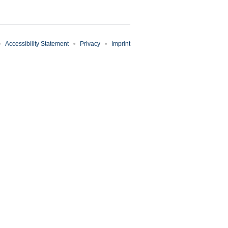
Accessibility Statement
Privacy
Imprint