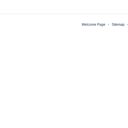
Welcome Page
Sitemap