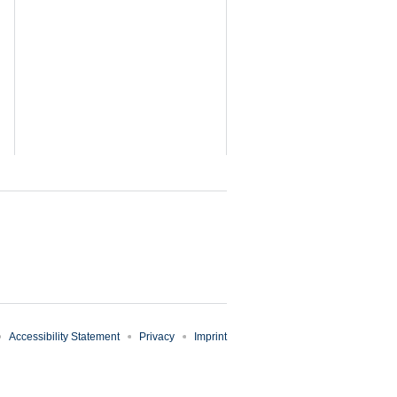
Accessibility Statement
Privacy
Imprint