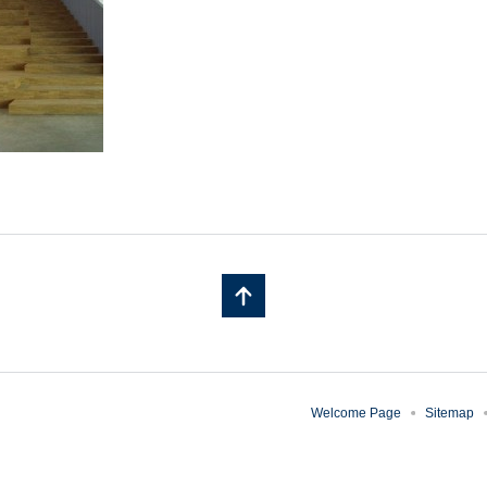
Welcome Page
Sitemap