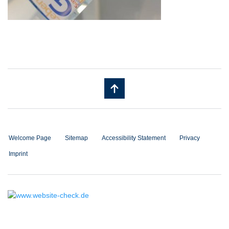
Welcome Page
Sitemap
Accessibility Statement
Privacy
Imprint