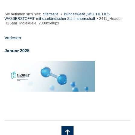
Sie befinden sich hier:
Startseite
•
Bundesweite „WOCHE DES
WASSERSTOFFS“ mit saarländischer Schirmherrschaft
•
2411_Header-
H2Saar_Molekuele_2000x680px
Vorlesen
Januar 2025