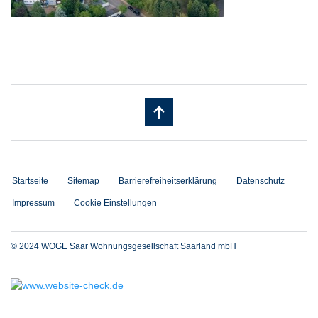
Startseite
Sitemap
Barrierefreiheitserklärung
Datenschutz
Impressum
Cookie Einstellungen
© 2024 WOGE Saar Wohnungsgesellschaft Saarland mbH