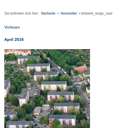
Sie befinden sich hier:
Startseite
•
Newsletter
•
bildwelt_woge_saar
Vorlesen
April 2016