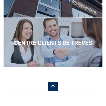
CENTRE CLIENTS DE TRÈVES