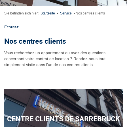
Sie befinden sich hier:
Startseite
•
Service
•
Nos centres clients
Ecoutez
Nos centres clients
Vous recherchez un appartement ou avez des questions
concernant votre contrat de location ? Rendez-nous tout
simplement visite dans l’un de nos centres clients.
CENTRE CLIENTS DE SARREBRUCK