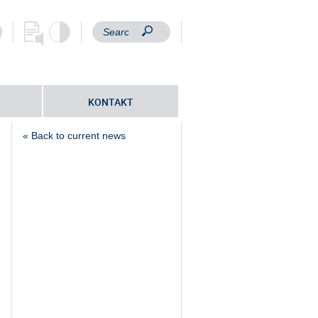
KONTAKT
« Back to current news