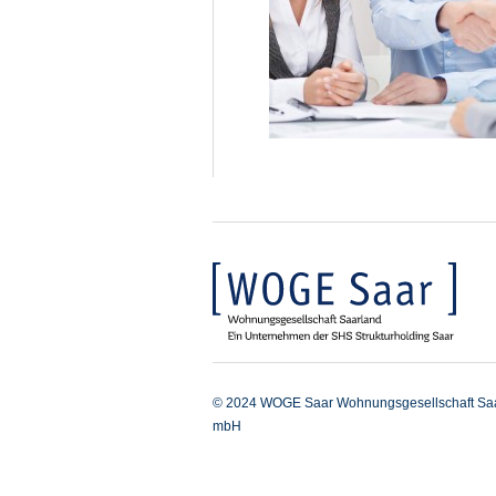
© 2024 WOGE Saar Wohnungsgesellschaft Sa
mbH