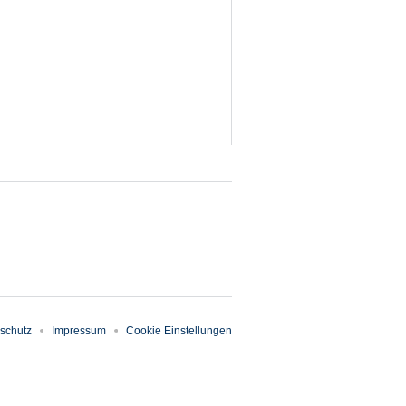
schutz
Impressum
Cookie Einstellungen