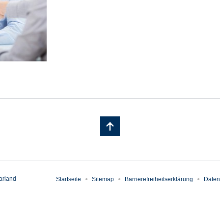
arland
Startseite
Sitemap
Barrierefreiheitserklärung
Daten