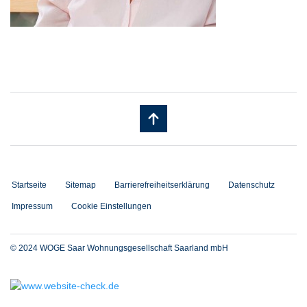
Startseite
Sitemap
Barrierefreiheitserklärung
Datenschutz
Impressum
Cookie Einstellungen
© 2024 WOGE Saar Wohnungsgesellschaft Saarland mbH