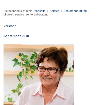
Sie befinden sich hier:
Startseite
•
Service
•
Seniorenberatung
•
bildwelt_service_seniorenberatung
Vorlesen
September 2015