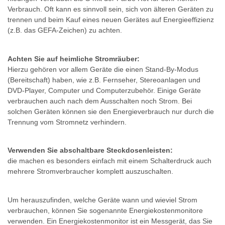
Verbrauch. Oft kann es sinnvoll sein, sich von älteren Geräten zu
trennen und beim Kauf eines neuen Gerätes auf Energieeffizienz
(z.B. das GEFA-Zeichen) zu achten.
Achten Sie auf heimliche Stromräuber:
Hierzu gehören vor allem Geräte die einen Stand-By-Modus
(Bereitschaft) haben, wie z.B. Fernseher, Stereoanlagen und
DVD-Player, Computer und Computerzubehör. Einige Geräte
verbrauchen auch nach dem Ausschalten noch Strom. Bei
solchen Geräten können sie den Energieverbrauch nur durch die
Trennung vom Stromnetz verhindern.
Verwenden Sie abschaltbare Steckdosenleisten:
die machen es besonders einfach mit einem Schalterdruck auch
mehrere Stromverbraucher komplett auszuschalten.
Um herauszufinden, welche Geräte wann und wieviel Strom
verbrauchen, können Sie sogenannte Energiekostenmonitore
verwenden. Ein Energiekostenmonitor ist ein Messgerät, das Sie