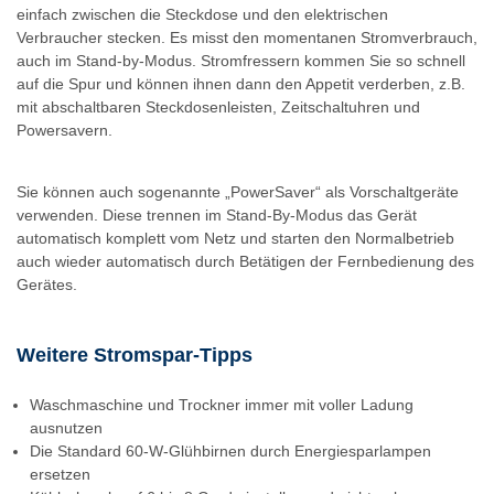
einfach zwischen die Steckdose und den elektrischen
Verbraucher stecken. Es misst den momentanen Stromverbrauch,
auch im Stand-by-Modus. Stromfressern kommen Sie so schnell
auf die Spur und können ihnen dann den Appetit verderben, z.B.
mit abschaltbaren Steckdosenleisten, Zeitschaltuhren und
Powersavern.
Sie können auch sogenannte „PowerSaver“ als Vorschaltgeräte
verwenden. Diese trennen im Stand-By-Modus das Gerät
automatisch komplett vom Netz und starten den Normalbetrieb
auch wieder automatisch durch Betätigen der Fernbedienung des
Gerätes.
Weitere Stromspar-Tipps
Waschmaschine und Trockner immer mit voller Ladung
ausnutzen
Die Standard 60-W-Glühbirnen durch Energiesparlampen
ersetzen