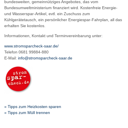
bundesweiten, gemeinnütziges Angebotes, das vom
Bundesumweltministerium finanziert wird. Kostenfreie Energie-
und Wasserspar-Artikel, evtl. ein Zuschuss zum
Kühlgerätetausch, ein persönlicher Energiespar-Fahrplan, all das
erhalten Sie kostenlos.
Informationen, Kontakt und Terminvereinbarung unter:
www.stromsparcheck-saar.de/
Telefon 0681 99884-880
E-Mail:
info@stromsparcheck-saar.de
» Tipps zum Heizkosten sparen
» Tipps zum Müll trennen